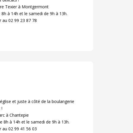
rre Texier à Montgermont
 8h à 14h et le samedi de 9h à 13h.
r au 02 99 23 87 78
’église et juste à côté de la boulangerie
 !
arc à Chantepie
e 8h à 14h et le samedi de 9h à 13h.
r au 02 99 41 56 03