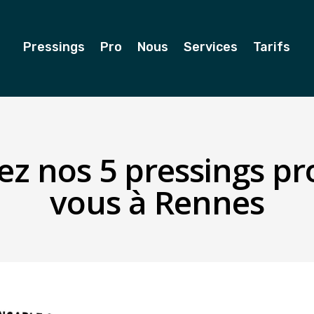
Pressings
Pro
Nous
Services
Tarifs
ez nos 5 pressings pr
vous à Rennes