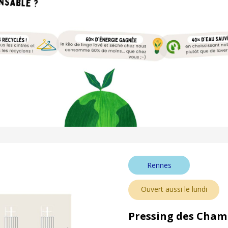
Rennes
Ouvert aussi le lundi
Pressing des Cham