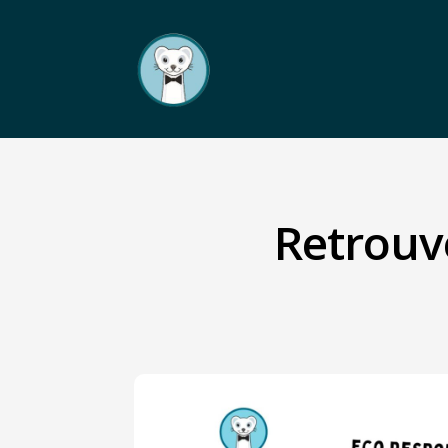
Retrouv