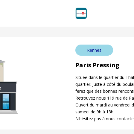
Rennes
Paris Pressing
Située dans le quartier du Tha
quartier. Juste à côté du bou
ferez que des bonnes rencontr
Retrouvez nous 119 rue de Pa
Ouvert du mardi au vendredi d
samedi de 9h à 13h.
N’hésitez pas à nous contacte