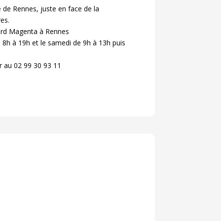
 de Rennes, juste en face de la
es.
ard Magenta à Rennes
 8h à 19h et le samedi de 9h à 13h puis
r au 02 99 30 93 11