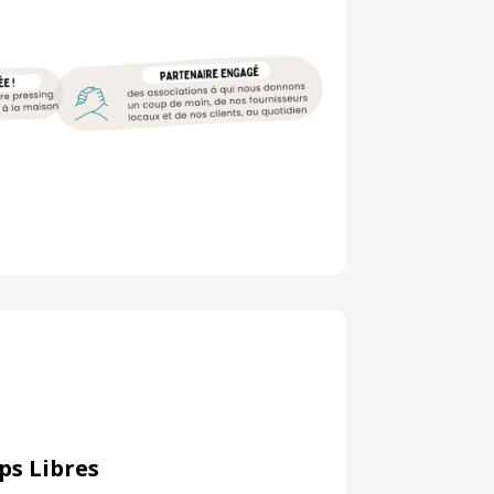
ps Libres