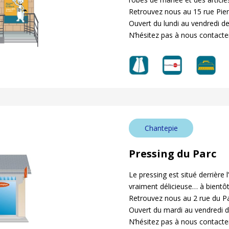
Retrouvez nous au 15 rue Pie
Ouvert du lundi au vendredi de
N’hésitez pas à nous contacte
Chantepie
Pressing du Parc
Le pressing est situé derrière l
vraiment délicieuse… à bientôt
Retrouvez nous au 2 rue du P
Ouvert du mardi au vendredi d
N’hésitez pas à nous contacte