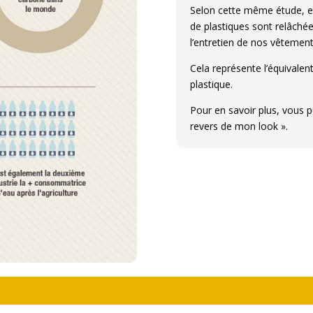
Selon cette même étude, e
de plastiques sont relâché
l’entretien de nos vêtemen
Cela représente l’équivalent
plastique.
Pour en savoir plus, vous 
revers de mon look ».