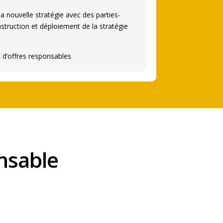
a nouvelle stratégie avec des parties-
struction et déploiement de la stratégie
d’offres responsables
nsable