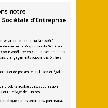
ons notre
 Sociétale d’Entreprise
 l’environnement et sur la société,
e démarche de Responsabilité Sociétale
19 pour améliorer en continu ses pratiques.
ssons 5 engagements autour des 5 piliers
n » et de proximité, inclusion et égalité
 de produits écologiques, suppression
es et recyclage des cintres
ographique sur les territoires, partenariat