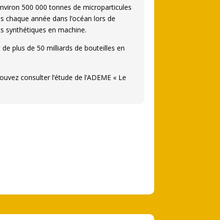
nviron 500 000 tonnes de microparticules
es chaque année dans l’océan lors de
ts synthétiques en machine.
 de plus de 50 milliards de bouteilles en
pouvez consulter l’étude de l’ADEME « Le