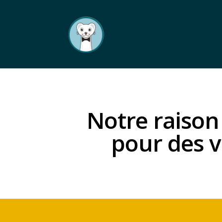
Notre raison 
pour des 