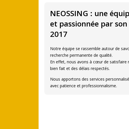
NEOSSING : une équip
et passionnée par son
2017
Notre équipe se rassemble autour de savoi
recherche permanente de qualité.
En effet, nous avons à cœur de satisfaire n
bien fait et des délais respectés.
Nous apportons des services personnalisés
avec patience et professionnalisme.