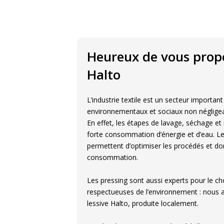
Heureux de vous propo
Halto
L’industrie textile est un secteur importan
environnementaux et sociaux non négligea
En effet, les étapes de lavage, séchage e
forte consommation d’énergie et d’eau. Le
permettent d’optimiser les procédés et do
consommation.
Les pressing sont aussi experts pour le ch
respectueuses de l’environnement : nous av
lessive Halto, produite localement.