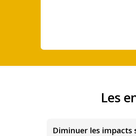
Les e
Diminuer les impacts 