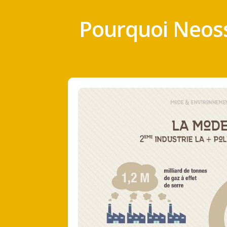
Pourquoi Neoss