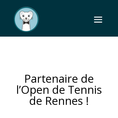
Partenaire de
l’Open de Tennis
de Rennes !