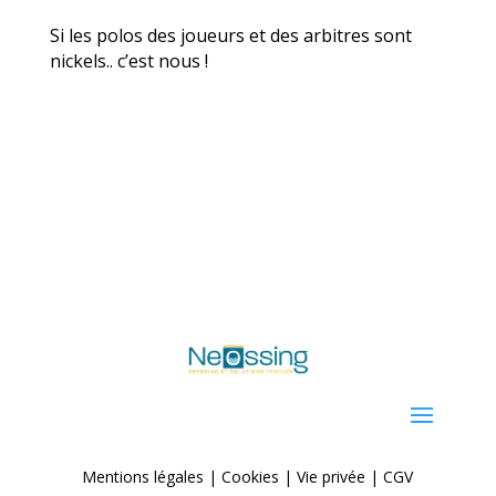
Si les polos des joueurs et des arbitres sont
nickels.. c’est nous !
Mentions légales |
Cookies |
Vie privée
|
CGV