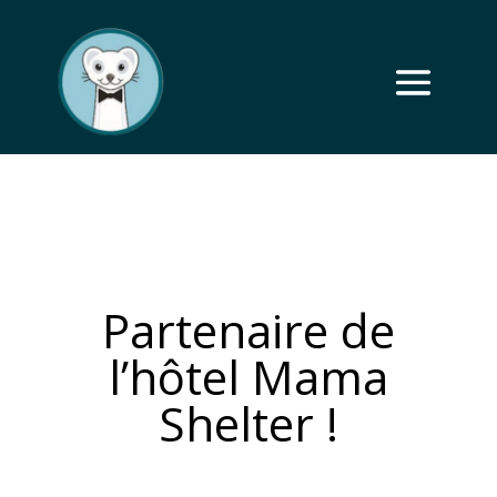
Partenaire de
l’hôtel Mama
Shelter !