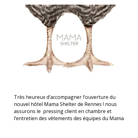
Très heureux d’accompagner l’ouverture du
nouvel hôtel Mama Shelter de Rennes ! nous
assurons le pressing client en chambre et
l’entretien des vêtements des équipes du Mama