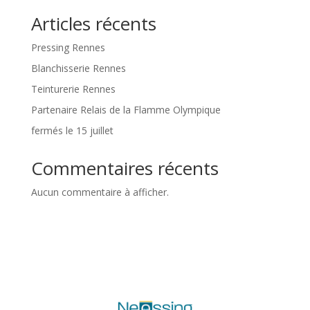
Articles récents
Pressing Rennes
Blanchisserie Rennes
Teinturerie Rennes
Partenaire Relais de la Flamme Olympique
fermés le 15 juillet
Commentaires récents
Aucun commentaire à afficher.