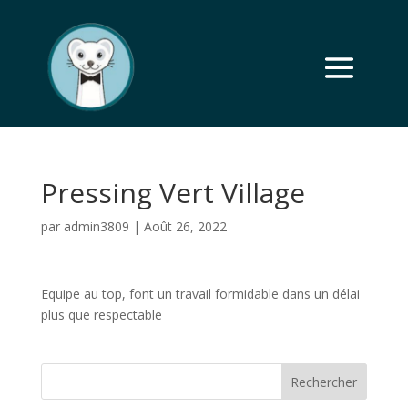
Pressing Vert Village
par
admin3809
|
Août 26, 2022
Equipe au top, font un travail formidable dans un délai
plus que respectable
Rechercher